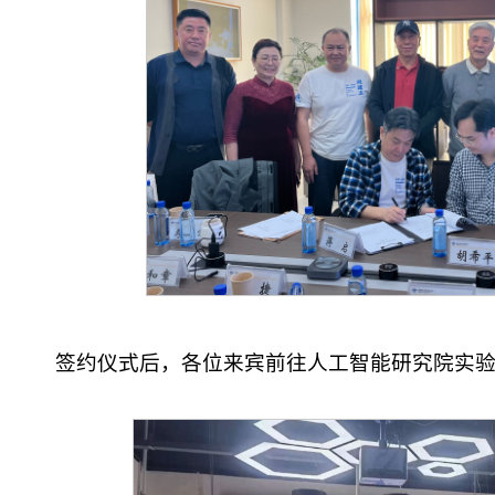
签约仪式后，各位来宾前往人工智能研究院实