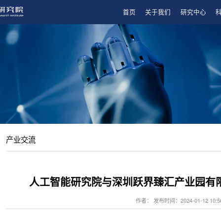
首页
关于我们
研究中心
产业交流
人工智能研究院与深圳跃界臻汇产业园有
作者： 发布时间：2024-01-12 10:5