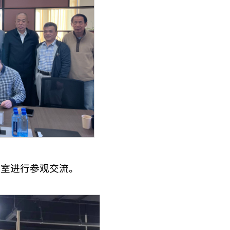
验室进行参观交流。