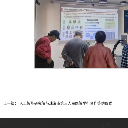
上一篇：
人工智能研究院与珠海市第三人民医院举行合作签约仪式