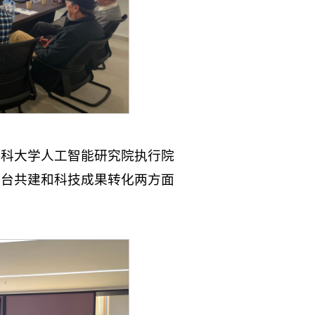
斯科大学人工智能研究院执行院
平台共建和科技成果转化两方面