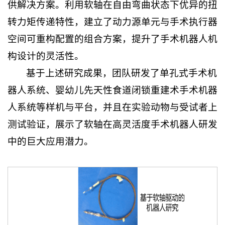
供解决方案。利用软轴在自由弯曲状态下优异的扭
转力矩传递特性，建立了动力源单元与手术执行器
空间可重构配置的组合方案，提升了手术机器人机
构设计的灵活性。
基于上述研究成果，团队研发了单孔式手术机
器人系统、婴幼儿先天性食道闭锁重建术手术机器
人系统等样机与平台，并且在实验动物与受试者上
测试验证，展示了软轴在高灵活度手术机器人研发
中的巨大应用潜力。