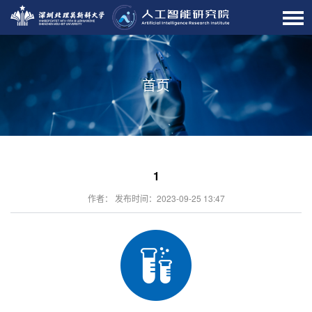
首页
1
作者： 发布时间：2023-09-25 13:47