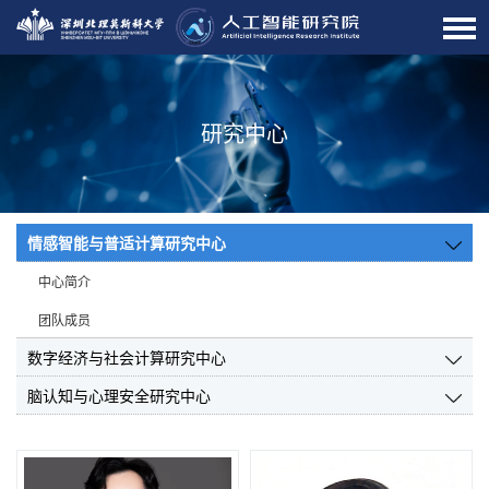
研究中心
情感智能与普适计算研究中心
中心简介
团队成员
数字经济与社会计算研究中心
脑认知与心理安全研究中心