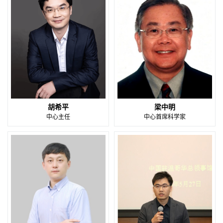
胡希平
梁中明
中心主任
中心首席科学家