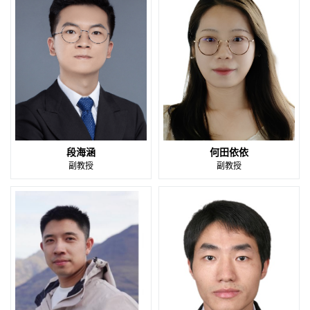
段海涵
何田依依
副教授
副教授